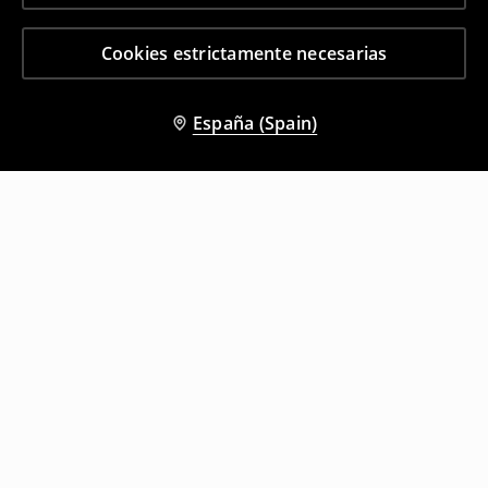
Cookies estrictamente necesarias
España (Spain)