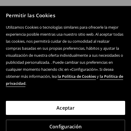
Permitir las Cookies
Utilizamos Cookies o tecnologías similares para ofrecerle la mejor
experiencia posible mientras usa nuestro sitio web. Al aceptar todas
las cookies, nos permitirá cuidar de su comodidad al realizar
compras basadas en sus propias preferencias, hábitos y ajustar la
visualización de nuestra oferta individualmente a sus necesidades o
publicidad personalizada. . Puede cambiar sus preferencias en
cualquier momento haciendo clic en «Configuración». Si desea
obtener más información, lea
la Política de Cookies
y
la Política de
privacidad
.
Aceptar
Configuración