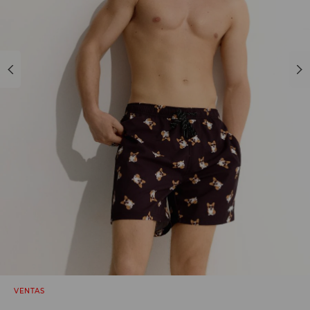
VENTAS