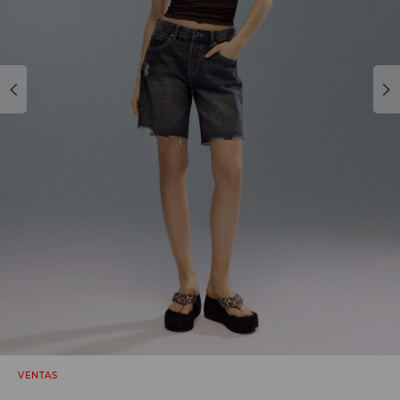
VENTAS