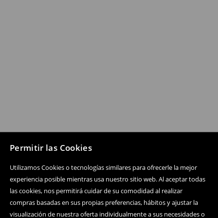
Permitir las Cookies
Utilizamos Cookies o tecnologías similares para ofrecerle la mejor
experiencia posible mientras usa nuestro sitio web. Al aceptar todas
las cookies, nos permitirá cuidar de su comodidad al realizar
compras basadas en sus propias preferencias, hábitos y ajustar la
visualización de nuestra oferta individualmente a sus necesidades o