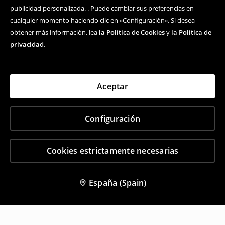
publicidad personalizada. . Puede cambiar sus preferencias en
cualquier momento haciendo clic en «Configuración». Si desea
obtener más información, lea
la Política de Cookies
y
la Política de
privacidad
.
Aceptar
Configuración
Cookies estrictamente necesarias
España (Spain)