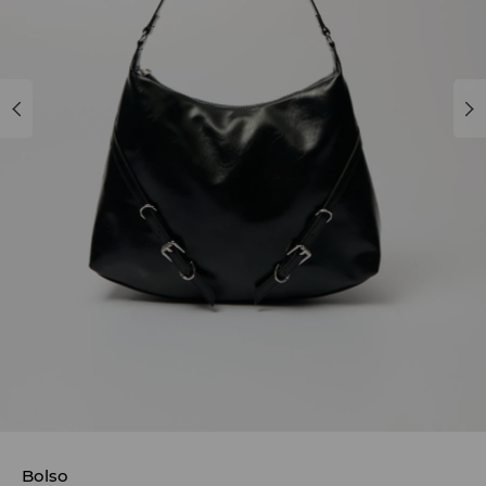
Bolso