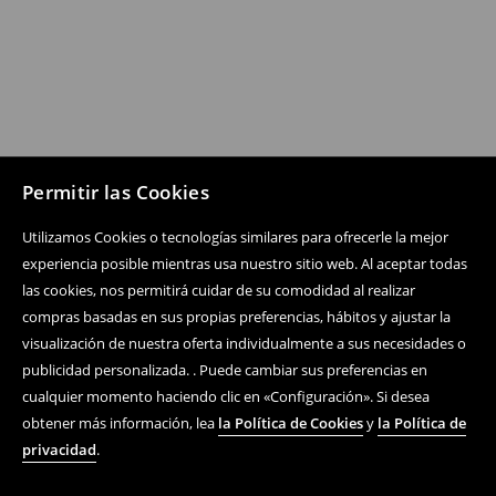
Permitir las Cookies
Utilizamos Cookies o tecnologías similares para ofrecerle la mejor
experiencia posible mientras usa nuestro sitio web. Al aceptar todas
las cookies, nos permitirá cuidar de su comodidad al realizar
compras basadas en sus propias preferencias, hábitos y ajustar la
visualización de nuestra oferta individualmente a sus necesidades o
publicidad personalizada. . Puede cambiar sus preferencias en
cualquier momento haciendo clic en «Configuración». Si desea
obtener más información, lea
la Política de Cookies
y
la Política de
privacidad
.