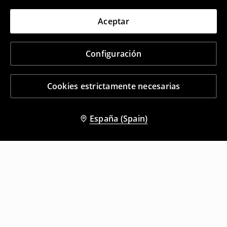
Aceptar
Configuración
Cookies estrictamente necesarias
España (Spain)