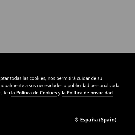
ptar todas las cookies, nos permitirá cuidar de su
ividualmente a sus necesidades o publicidad personalizada.
n, lea
la Política de Cookies
y
la Política de privacidad
.
España (Spain)