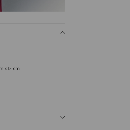
cm x 12 cm