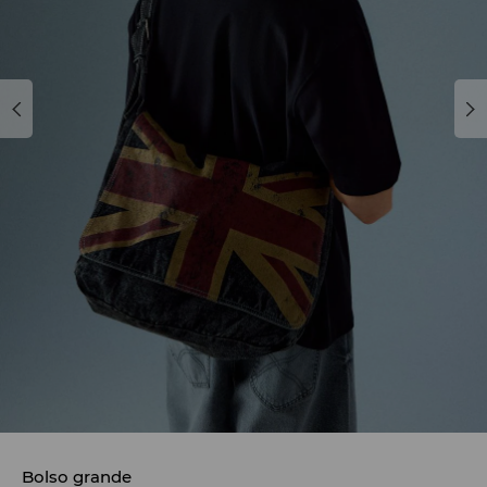
Bolso grande