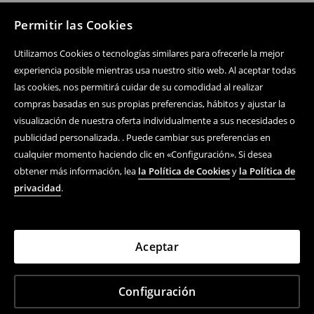
Permitir las Cookies
Utilizamos Cookies o tecnologías similares para ofrecerle la mejor
experiencia posible mientras usa nuestro sitio web. Al aceptar todas
las cookies, nos permitirá cuidar de su comodidad al realizar
compras basadas en sus propias preferencias, hábitos y ajustar la
visualización de nuestra oferta individualmente a sus necesidades o
publicidad personalizada. . Puede cambiar sus preferencias en
cualquier momento haciendo clic en «Configuración». Si desea
obtener más información, lea
la Política de Cookies
y
la Política de
privacidad
.
Aceptar
Configuración