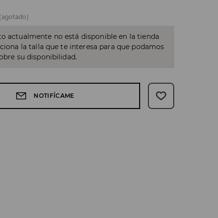
(agotado)
o actualmente no está disponible en la tienda
cciona la talla que te interesa para que podamos
sobre su disponibilidad.
NOTIFÍCAME