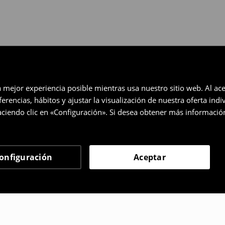
a mejor experiencia posible mientras usa nuestro sitio web. Al ace
rencias, hábitos y ajustar la visualización de nuestra oferta ind
ciendo clic en «Configuración». Si desea obtener más informació
onfiguración
Aceptar