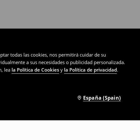
ptar todas las cookies, nos permitirá cuidar de su
ividualmente a sus necesidades o publicidad personalizada.
n, lea
la Política de Cookies
y
la Política de privacidad
.
España (Spain)