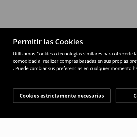
Permitir las Cookies
Utilizamos Cookies o tecnologías similares para ofrecerle l
comodidad al realizar compras basadas en sus propias prefe
. Puede cambiar sus preferencias en cualquier momento ha
Cookies estrictamente necesarias
C