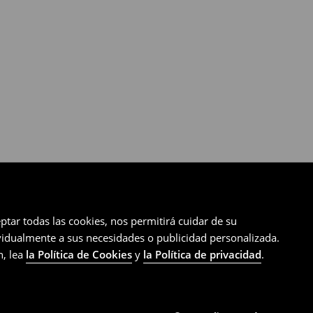
ptar todas las cookies, nos permitirá cuidar de su
ividualmente a sus necesidades o publicidad personalizada.
n, lea
la Política de Cookies
y
la Política de privacidad
.