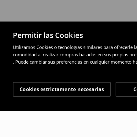
Permitir las Cookies
Utilizamos Cookies o tecnologías similares para ofrecerle l
comodidad al realizar compras basadas en sus propias prefe
. Puede cambiar sus preferencias en cualquier momento ha
Cookies estrictamente necesarias
C