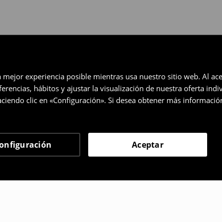
a mejor experiencia posible mientras usa nuestro sitio web. Al ace
rencias, hábitos y ajustar la visualización de nuestra oferta ind
ciendo clic en «Configuración». Si desea obtener más informació
onfiguración
Aceptar