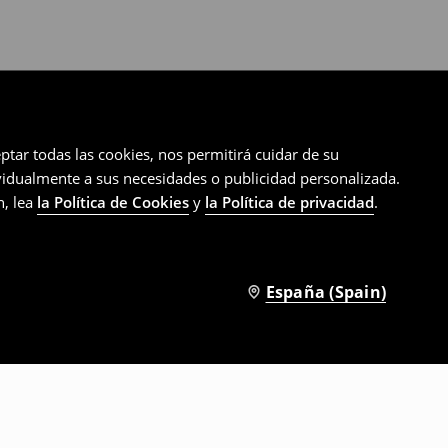
ptar todas las cookies, nos permitirá cuidar de su
ividualmente a sus necesidades o publicidad personalizada.
n, lea
la Política de Cookies
y
la Política de privacidad
.
España (Spain)