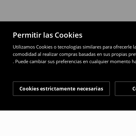
Permitir las Cookies
Utilizamos Cookies o tecnologías similares para ofrecerle l
comodidad al realizar compras basadas en sus propias prefe
. Puede cambiar sus preferencias en cualquier momento ha
Cookies estrictamente necesarias
C