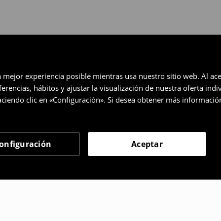
a mejor experiencia posible mientras usa nuestro sitio web. Al ace
rencias, hábitos y ajustar la visualización de nuestra oferta ind
ciendo clic en «Configuración». Si desea obtener más informació
onfiguración
Aceptar