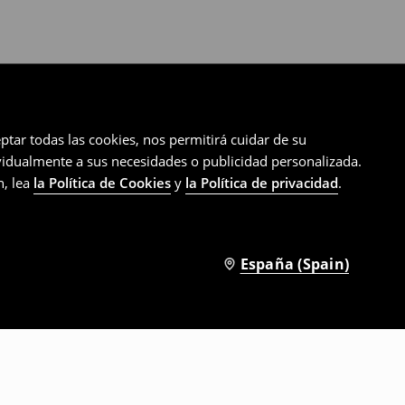
ptar todas las cookies, nos permitirá cuidar de su
ividualmente a sus necesidades o publicidad personalizada.
n, lea
la Política de Cookies
y
la Política de privacidad
.
España (Spain)