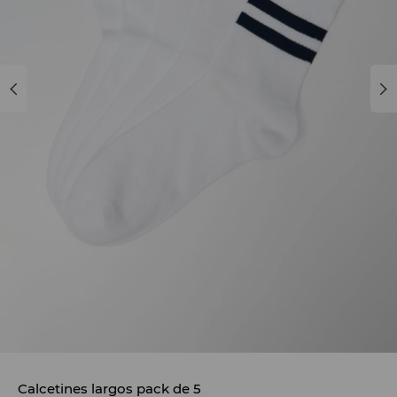
Calcetines largos pack de 5