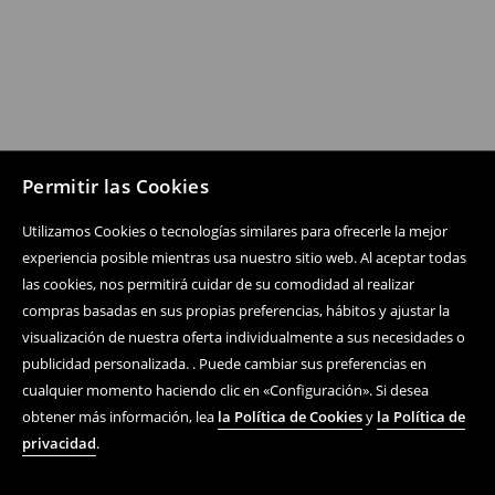
Permitir las Cookies
Utilizamos Cookies o tecnologías similares para ofrecerle la mejor
experiencia posible mientras usa nuestro sitio web. Al aceptar todas
las cookies, nos permitirá cuidar de su comodidad al realizar
compras basadas en sus propias preferencias, hábitos y ajustar la
visualización de nuestra oferta individualmente a sus necesidades o
publicidad personalizada. . Puede cambiar sus preferencias en
cualquier momento haciendo clic en «Configuración». Si desea
obtener más información, lea
la Política de Cookies
y
la Política de
privacidad
.