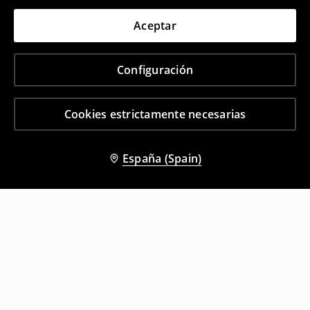
Aceptar
Configuración
Cookies estrictamente necesarias
España (Spain)