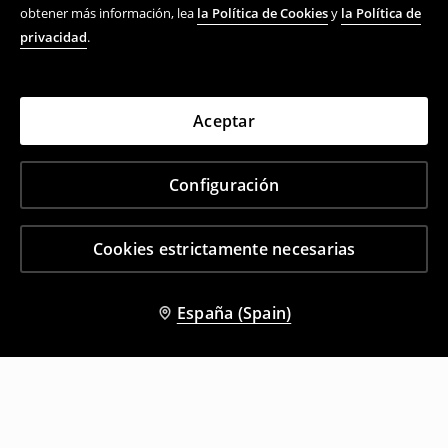
obtener más información, lea
la Política de Cookies
y
la Política de
privacidad
.
Aceptar
Configuración
Cookies estrictamente necesarias
España (Spain)