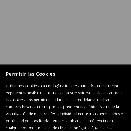
Permitir las Cookies
Utilizamos Cookies o tecnologías similares para ofrecerle la mejor
experiencia posible mientras usa nuestro sitio web. Al aceptar todas
las cookies, nos permitirá cuidar de su comodidad al realizar
compras basadas en sus propias preferencias, hábitos y ajustar la
visualización de nuestra oferta individualmente a sus necesidades o
publicidad personalizada. . Puede cambiar sus preferencias en
cualquier momento haciendo clic en «Configuración». Si desea