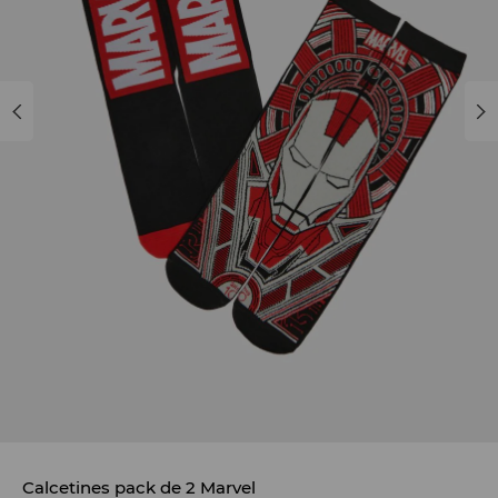
Calcetines pack de 2 Marvel