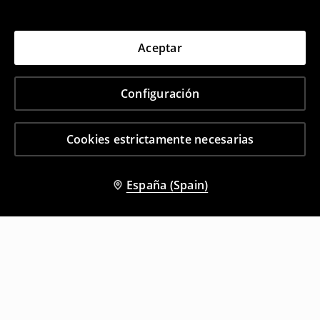
Aceptar
Configuración
Cookies estrictamente necesarias
España (Spain)