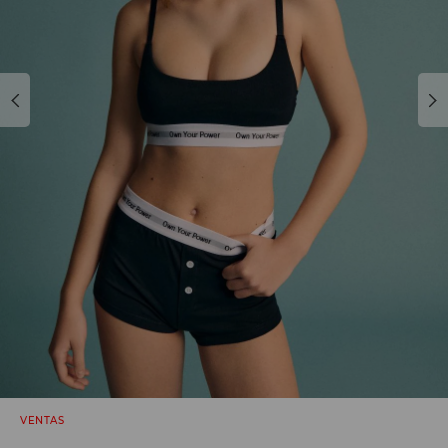
VENTAS