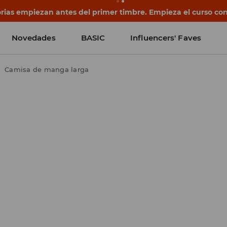
rias empiezan antes del primer timbre. Empieza el curso co
Novedades
BASIC
Influencers' Faves
Camisa de manga larga