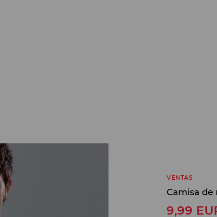
VENTAS
Camisa de 
9,99
EU