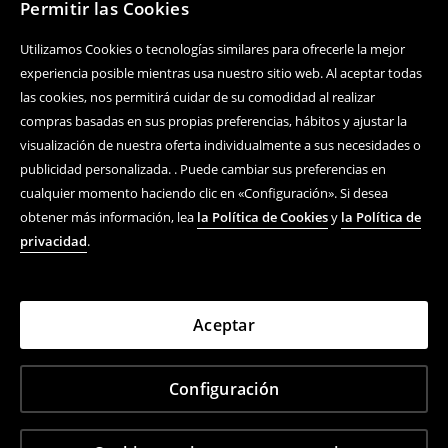
Permitir las Cookies
Utilizamos Cookies o tecnologías similares para ofrecerle la mejor
experiencia posible mientras usa nuestro sitio web. Al aceptar todas
las cookies, nos permitirá cuidar de su comodidad al realizar
compras basadas en sus propias preferencias, hábitos y ajustar la
visualización de nuestra oferta individualmente a sus necesidades o
publicidad personalizada. . Puede cambiar sus preferencias en
cualquier momento haciendo clic en «Configuración». Si desea
obtener más información, lea
la Política de Cookies
y
la Política de
privacidad
.
Aceptar
Configuración