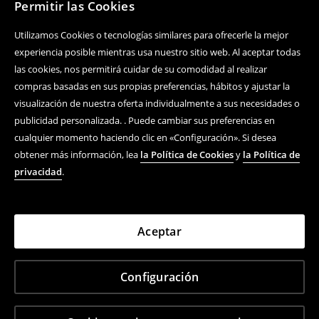
Permitir las Cookies
Utilizamos Cookies o tecnologías similares para ofrecerle la mejor
experiencia posible mientras usa nuestro sitio web. Al aceptar todas
las cookies, nos permitirá cuidar de su comodidad al realizar
compras basadas en sus propias preferencias, hábitos y ajustar la
visualización de nuestra oferta individualmente a sus necesidades o
publicidad personalizada. . Puede cambiar sus preferencias en
cualquier momento haciendo clic en «Configuración». Si desea
obtener más información, lea
la Política de Cookies
y
la Política de
privacidad
.
Aceptar
Configuración