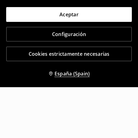
Aceptar
Configuración
Cookies estrictamente necesarias
España (Spain)