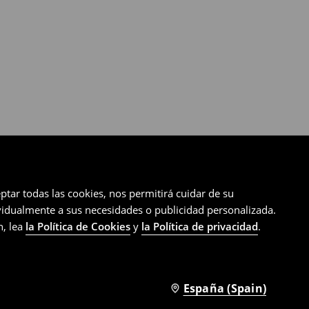
ptar todas las cookies, nos permitirá cuidar de su
ividualmente a sus necesidades o publicidad personalizada.
n, lea
la Política de Cookies
y
la Política de privacidad
.
España (Spain)