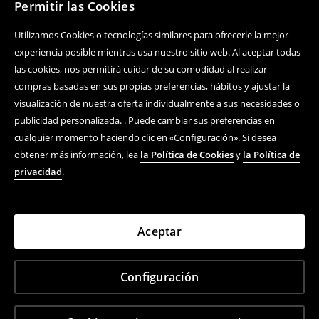
Permitir las Cookies
Utilizamos Cookies o tecnologías similares para ofrecerle la mejor
experiencia posible mientras usa nuestro sitio web. Al aceptar todas
las cookies, nos permitirá cuidar de su comodidad al realizar
compras basadas en sus propias preferencias, hábitos y ajustar la
visualización de nuestra oferta individualmente a sus necesidades o
publicidad personalizada. . Puede cambiar sus preferencias en
cualquier momento haciendo clic en «Configuración». Si desea
obtener más información, lea
la Política de Cookies
y
la Política de
privacidad
.
Aceptar
Configuración