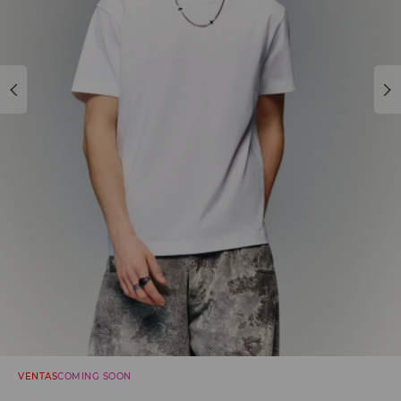
VENTAS
COMING SOON