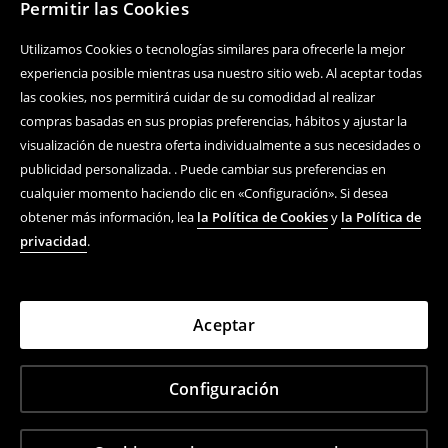
Permitir las Cookies
Utilizamos Cookies o tecnologías similares para ofrecerle la mejor
experiencia posible mientras usa nuestro sitio web. Al aceptar todas
las cookies, nos permitirá cuidar de su comodidad al realizar
compras basadas en sus propias preferencias, hábitos y ajustar la
visualización de nuestra oferta individualmente a sus necesidades o
publicidad personalizada. . Puede cambiar sus preferencias en
cualquier momento haciendo clic en «Configuración». Si desea
obtener más información, lea
la Política de Cookies
y
la Política de
privacidad
.
Aceptar
Configuración