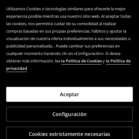
Utilizamos Cookies o tecnologías similares para ofrecerle la mejor
experiencia posible mientras usa nuestro sitio web. Al aceptar todas
las cookies, nos permitirá cuidar de su comodidad al realizar
compras basadas en sus propias preferencias, hábitos y ajustar la
visualización de nuestra oferta individualmente a sus necesidades o
publicidad personalizada. . Puede cambiar sus preferencias en
cualquier momento haciendo clic en «Configuración». Si desea
obtener más información, lea
la Política de Cookies
y
la Política de
privacidad
.
Aceptar
Configuración
Cookies estrictamente necesarias