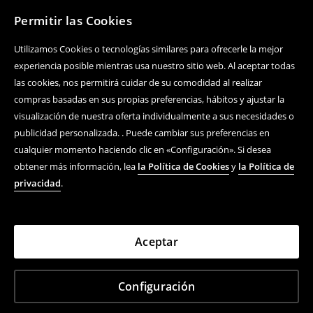
Permitir las Cookies
Utilizamos Cookies o tecnologías similares para ofrecerle la mejor
experiencia posible mientras usa nuestro sitio web. Al aceptar todas
las cookies, nos permitirá cuidar de su comodidad al realizar
compras basadas en sus propias preferencias, hábitos y ajustar la
visualización de nuestra oferta individualmente a sus necesidades o
publicidad personalizada. . Puede cambiar sus preferencias en
cualquier momento haciendo clic en «Configuración». Si desea
obtener más información, lea
la Política de Cookies
y
la Política de
privacidad
.
Aceptar
Configuración