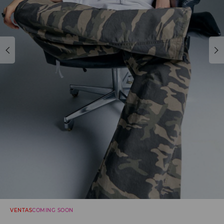
VENTAS
COMING SOON