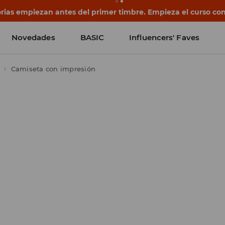
rias empiezan antes del primer timbre. Empieza el curso co
Novedades
BASIC
Influencers' Faves
Camiseta con impresión