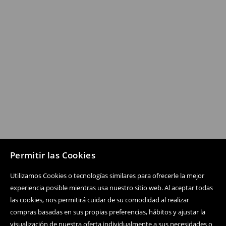
Permitir las Cookies
Utilizamos Cookies o tecnologías similares para ofrecerle la mejor
experiencia posible mientras usa nuestro sitio web. Al aceptar todas
las cookies, nos permitirá cuidar de su comodidad al realizar
compras basadas en sus propias preferencias, hábitos y ajustar la
visualización de nuestra oferta individualmente a sus necesidades o