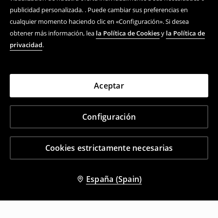
publicidad personalizada. . Puede cambiar sus preferencias en
cualquier momento haciendo clic en «Configuración». Si desea
obtener más información, lea
la Política de Cookies
y
la Política de
privacidad
.
Aceptar
Configuración
Cookies estrictamente necesarias
España (Spain)