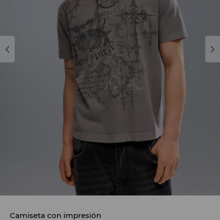
Camiseta con impresión