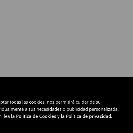
ptar todas las cookies, nos permitirá cuidar de su
ividualmente a sus necesidades o publicidad personalizada.
n, lea
la Política de Cookies
y
la Política de privacidad
.