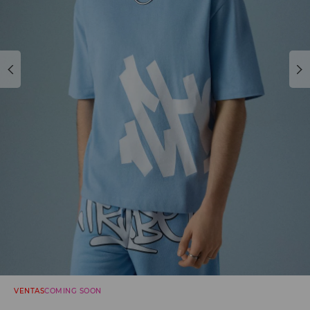
VENTAS
COMING SOON