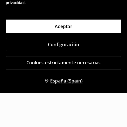
privacidad
.
Aceptar
Configuración
Cookies estrictamente necesarias
España (Spain)