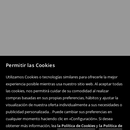
Permitir las Cookies
Utilizamos Cookies o tecnologías similares para ofrecerle la mejor
experiencia posible mientras usa nuestro sitio web. Al aceptar todas
las cookies, nos permitirá cuidar de su comodidad al realizar
compras basadas en sus propias preferencias, hábitos y ajustar la
visualización de nuestra oferta individualmente a sus necesidades o
publicidad personalizada. . Puede cambiar sus preferencias en
cualquier momento haciendo clic en «Configuración». Si desea
obtener más información, lea
la Política de Cookies
y
la Política de