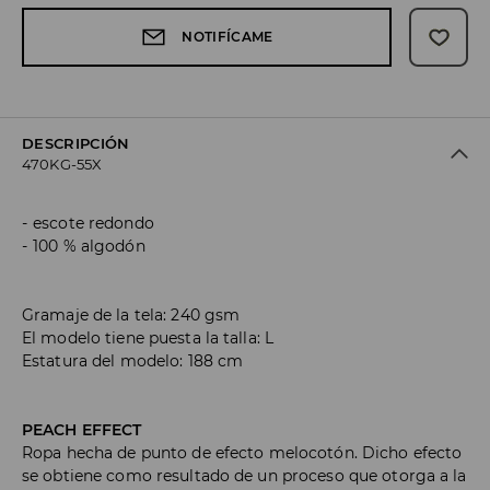
NOTIFÍCAME
DESCRIPCIÓN
470KG-55X
escote redondo
100 % algodón
Gramaje de la tela: 240 gsm
El modelo tiene puesta la talla: L
Estatura del modelo: 188 cm
PEACH EFFECT
Ropa hecha de punto de efecto melocotón. Dicho efecto
se obtiene como resultado de un proceso que otorga a la