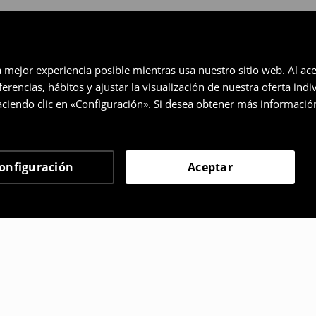
a mejor experiencia posible mientras usa nuestro sitio web. Al ace
rencias, hábitos y ajustar la visualización de nuestra oferta ind
ciendo clic en «Configuración». Si desea obtener más informació
onfiguración
Aceptar