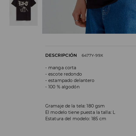
DESCRIPCIÓN
6477Y-99X
manga corta
escote redondo
estampado delantero
100 % algodón
Gramaje de la tela: 180 gsm
El modelo tiene puesta la talla: L
Estatura del modelo: 185 cm