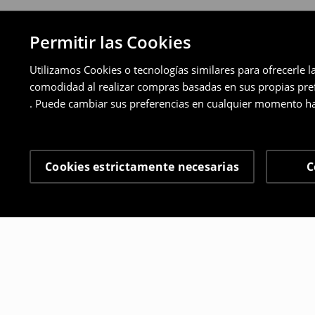
Permitir las Cookies
Utilizamos Cookies o tecnologías similares para ofrecerle l
comodidad al realizar compras basadas en sus propias prefe
. Puede cambiar sus preferencias en cualquier momento ha
Cookies estrictamente necesarias
C