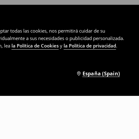
ptar todas las cookies, nos permitirá cuidar de su
ividualmente a sus necesidades o publicidad personalizada.
n, lea
la Política de Cookies
y
la Política de privacidad
.
España (Spain)