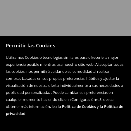
Permitir las Cookies
Utilizamos Cookies o tecnologías similares para ofrecerle la mejor
experiencia posible mientras usa nuestro sitio web. Al aceptar todas
las cookies, nos permitirá cuidar de su comodidad al realizar
compras basadas en sus propias preferencias, hábitos y ajustar la
visualización de nuestra oferta individualmente a sus necesidades o
publicidad personalizada. . Puede cambiar sus preferencias en
cualquier momento haciendo clic en «Configuración». Si desea
obtener más información, lea
la Política de Cookies
y
la Política de
privacidad
.