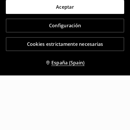
Aceptar
Configuración
Cookies estrictamente necesarias
España (Spain)