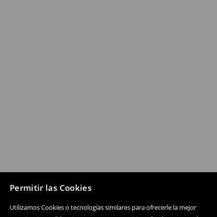
Permitir las Cookies
Utilizamos Cookies o tecnologías similares para ofrecerle la mejor