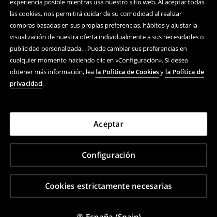
experiencia posible mientras usa nuestro sitio web. Al aceptar todas
las cookies, nos permitirá cuidar de su comodidad al realizar
compras basadas en sus propias preferencias, hábitos y ajustar la
visualización de nuestra oferta individualmente a sus necesidades o
publicidad personalizada. . Puede cambiar sus preferencias en
cualquier momento haciendo clic en «Configuración». Si desea
obtener más información, lea
la Política de Cookies
y
la Política de
privacidad
.
Aceptar
Configuración
Cookies estrictamente necesarias