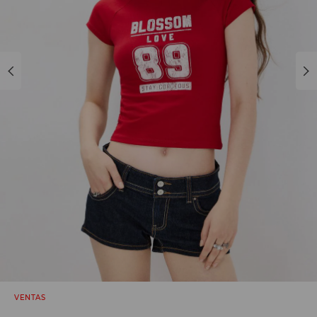
VENTAS