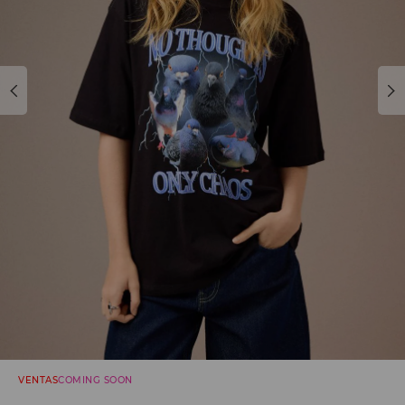
VENTAS
COMING SOON