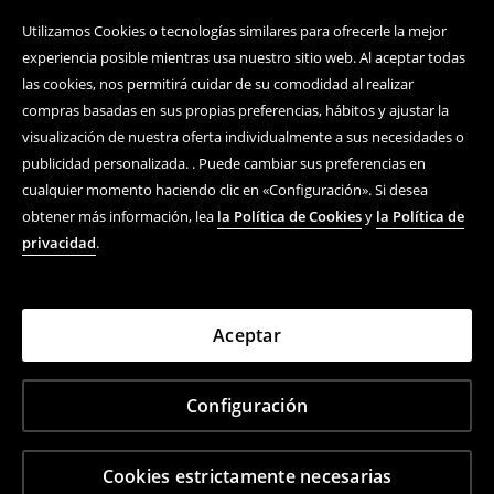
Utilizamos Cookies o tecnologías similares para ofrecerle la mejor
experiencia posible mientras usa nuestro sitio web. Al aceptar todas
las cookies, nos permitirá cuidar de su comodidad al realizar
compras basadas en sus propias preferencias, hábitos y ajustar la
visualización de nuestra oferta individualmente a sus necesidades o
publicidad personalizada. . Puede cambiar sus preferencias en
cualquier momento haciendo clic en «Configuración». Si desea
obtener más información, lea
la Política de Cookies
y
la Política de
privacidad
.
Aceptar
Configuración
Cookies estrictamente necesarias