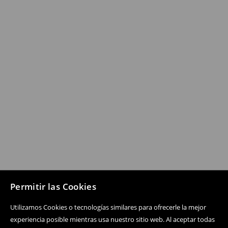
Permitir las Cookies
Utilizamos Cookies o tecnologías similares para ofrecerle la mejor
experiencia posible mientras usa nuestro sitio web. Al aceptar todas