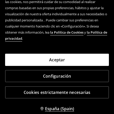
las cookies, nos permitirá cuidar de su comodidad al realizar
compras basadas en sus propias preferencias, hábitos y ajustar la
visualización de nuestra oferta individualmente a sus necesidades o
publicidad personalizada. . Puede cambiar sus preferencias en
cualquier momento haciendo clic en «Configuración». Si desea
obtener más información, lea
la Política de Cookies
y
la Política de
privacidad
.
Aceptar
Configuración
Cookies estrictamente necesarias
España (Spain)