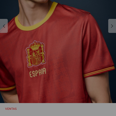
VENTAS