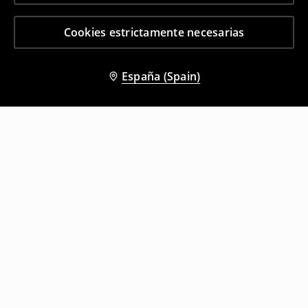
Cookies estrictamente necesarias
España (Spain)