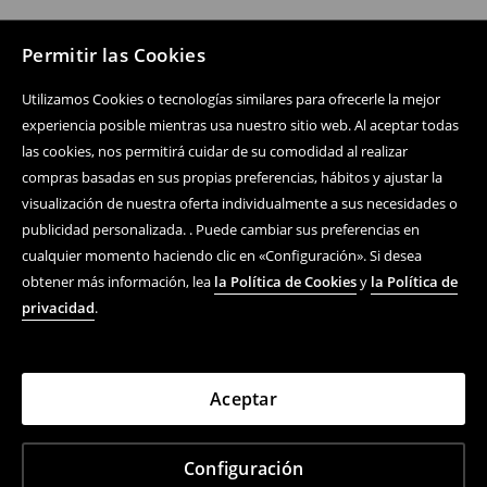
Permitir las Cookies
Utilizamos Cookies o tecnologías similares para ofrecerle la mejor
experiencia posible mientras usa nuestro sitio web. Al aceptar todas
las cookies, nos permitirá cuidar de su comodidad al realizar
compras basadas en sus propias preferencias, hábitos y ajustar la
visualización de nuestra oferta individualmente a sus necesidades o
publicidad personalizada. . Puede cambiar sus preferencias en
cualquier momento haciendo clic en «Configuración». Si desea
obtener más información, lea
la Política de Cookies
y
la Política de
privacidad
.
Aceptar
Configuración