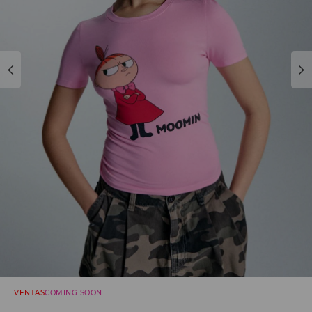
VENTAS
COMING SOON