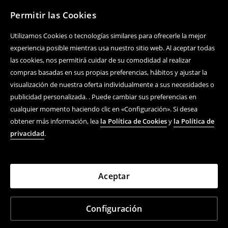
Permitir las Cookies
Utilizamos Cookies o tecnologías similares para ofrecerle la mejor
experiencia posible mientras usa nuestro sitio web. Al aceptar todas
las cookies, nos permitirá cuidar de su comodidad al realizar
compras basadas en sus propias preferencias, hábitos y ajustar la
visualización de nuestra oferta individualmente a sus necesidades o
publicidad personalizada. . Puede cambiar sus preferencias en
cualquier momento haciendo clic en «Configuración». Si desea
obtener más información, lea
la Política de Cookies
y
la Política de
privacidad
.
Aceptar
Configuración