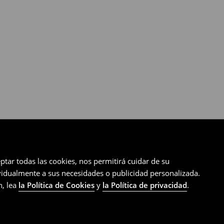
ptar todas las cookies, nos permitirá cuidar de su
ividualmente a sus necesidades o publicidad personalizada.
n, lea
la Política de Cookies
y
la Política de privacidad
.