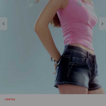
VENTAS