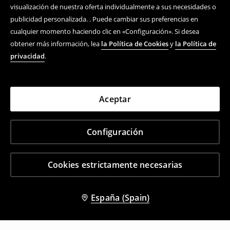
visualización de nuestra oferta individualmente a sus necesidades o
publicidad personalizada. . Puede cambiar sus preferencias en
cualquier momento haciendo clic en «Configuración». Si desea
obtener más información, lea
la Política de Cookies
y
la Política de
privacidad
.
Aceptar
Configuración
Cookies estrictamente necesarias
España (Spain)