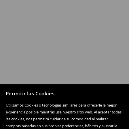
Permitir las Cookies
Utilizamos Cookies o tecnologías similares para ofrecerle la mejor
experiencia posible mientras usa nuestro sitio web. Al aceptar todas
las cookies, nos permitirá cuidar de su comodidad al realizar
compras basadas en sus propias preferencias, hábitos y ajustar la