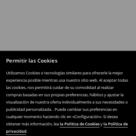
Permitir las Cookies
Utilizamos Cookies o tecnologías similares para ofrecerle la mejor
experiencia posible mientras usa nuestro sitio web. Al aceptar todas
las cookies, nos permitirá cuidar de su comodidad al realizar
compras basadas en sus propias preferencias, hábitos y ajustar la
visualización de nuestra oferta individualmente a sus necesidades o
publicidad personalizada. . Puede cambiar sus preferencias en
cualquier momento haciendo clic en «Configuración». Si desea
obtener más información, lea
la Política de Cookies
y
la Política de
privacidad
.