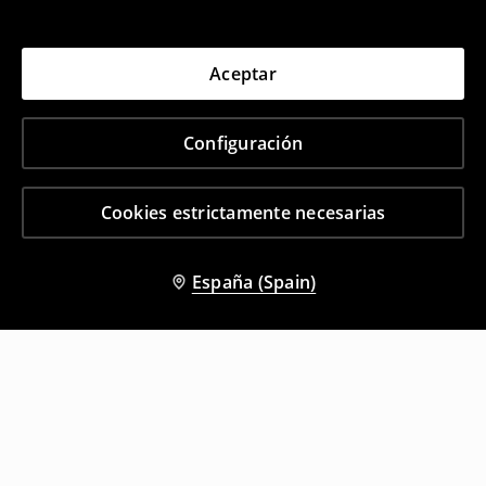
Aceptar
Configuración
Cookies estrictamente necesarias
España (Spain)