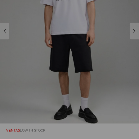
VENTAS
LOW IN STOCK