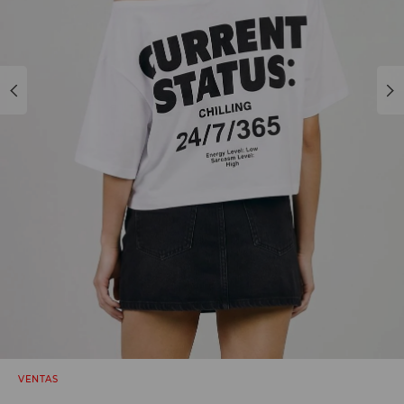
VENTAS