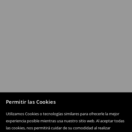
Permitir las Cookies
Utilizamos Cookies o tecnologías similares para ofrecerle la mejor
experiencia posible mientras usa nuestro sitio web. Al aceptar todas
las cookies, nos permitirá cuidar de su comodidad al realizar