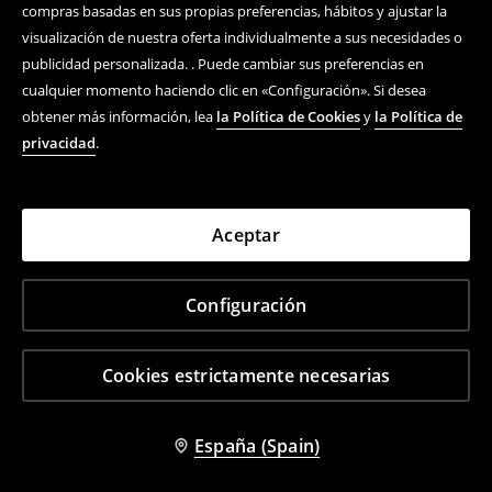
compras basadas en sus propias preferencias, hábitos y ajustar la
visualización de nuestra oferta individualmente a sus necesidades o
publicidad personalizada. . Puede cambiar sus preferencias en
cualquier momento haciendo clic en «Configuración». Si desea
obtener más información, lea
la Política de Cookies
y
la Política de
privacidad
.
Aceptar
Configuración
Cookies estrictamente necesarias
España (Spain)