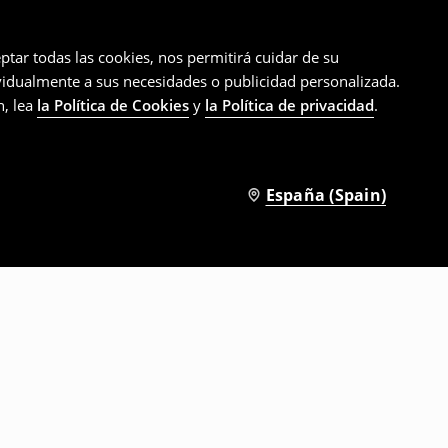
ptar todas las cookies, nos permitirá cuidar de su
ividualmente a sus necesidades o publicidad personalizada.
n, lea
la Política de Cookies
y
la Política de privacidad
.
España (Spain)