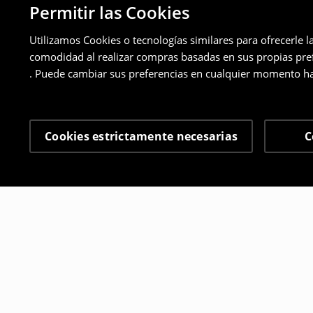
Permitir las Cookies
Utilizamos Cookies o tecnologías similares para ofrecerle l
comodidad al realizar compras basadas en sus propias prefe
. Puede cambiar sus preferencias en cualquier momento ha
Cookies estrictamente necesarias
C