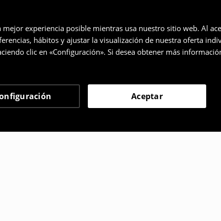
a mejor experiencia posible mientras usa nuestro sitio web. Al ace
rencias, hábitos y ajustar la visualización de nuestra oferta ind
ciendo clic en «Configuración». Si desea obtener más informació
onfiguración
Aceptar