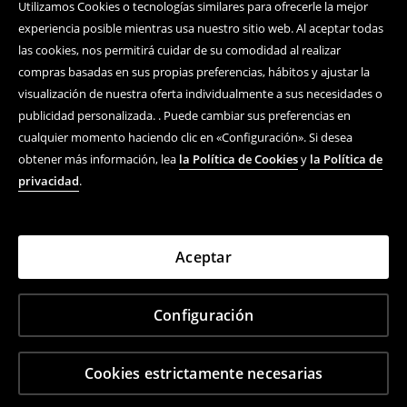
Utilizamos Cookies o tecnologías similares para ofrecerle la mejor
experiencia posible mientras usa nuestro sitio web. Al aceptar todas
las cookies, nos permitirá cuidar de su comodidad al realizar
compras basadas en sus propias preferencias, hábitos y ajustar la
visualización de nuestra oferta individualmente a sus necesidades o
publicidad personalizada. . Puede cambiar sus preferencias en
cualquier momento haciendo clic en «Configuración». Si desea
obtener más información, lea
la Política de Cookies
y
la Política de
privacidad
.
Aceptar
Configuración
Cookies estrictamente necesarias