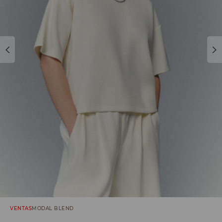
VENTAS
MODAL BLEND