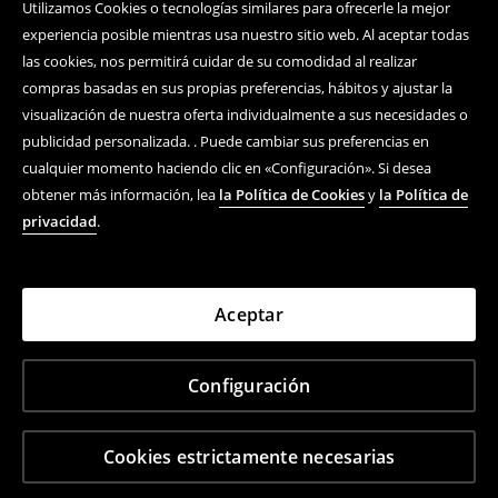
Utilizamos Cookies o tecnologías similares para ofrecerle la mejor
experiencia posible mientras usa nuestro sitio web. Al aceptar todas
las cookies, nos permitirá cuidar de su comodidad al realizar
compras basadas en sus propias preferencias, hábitos y ajustar la
visualización de nuestra oferta individualmente a sus necesidades o
publicidad personalizada. . Puede cambiar sus preferencias en
cualquier momento haciendo clic en «Configuración». Si desea
obtener más información, lea
la Política de Cookies
y
la Política de
privacidad
.
Aceptar
Configuración
Cookies estrictamente necesarias