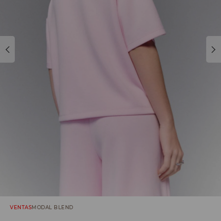
VENTAS
MODAL BLEND