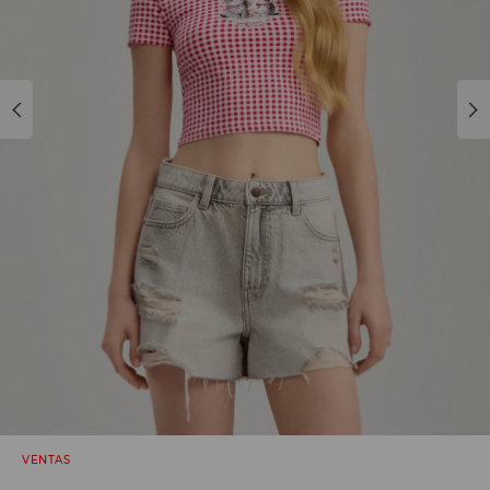
VENTAS