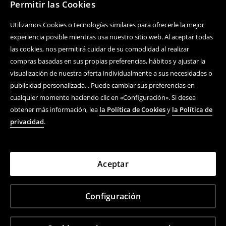
Permitir las Cookies
Utilizamos Cookies o tecnologías similares para ofrecerle la mejor
experiencia posible mientras usa nuestro sitio web. Al aceptar todas
las cookies, nos permitirá cuidar de su comodidad al realizar
compras basadas en sus propias preferencias, hábitos y ajustar la
visualización de nuestra oferta individualmente a sus necesidades o
publicidad personalizada. . Puede cambiar sus preferencias en
cualquier momento haciendo clic en «Configuración». Si desea
obtener más información, lea
la Política de Cookies
y
la Política de
privacidad
.
Aceptar
Configuración