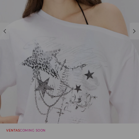
VENTAS
COMING SOON