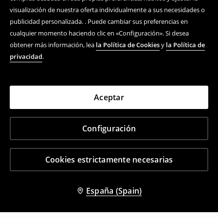
visualización de nuestra oferta individualmente a sus necesidades o
publicidad personalizada. . Puede cambiar sus preferencias en
cualquier momento haciendo clic en «Configuración». Si desea
obtener más información, lea
la Política de Cookies
y
la Política de
privacidad
.
Aceptar
Configuración
Cookies estrictamente necesarias
España (Spain)