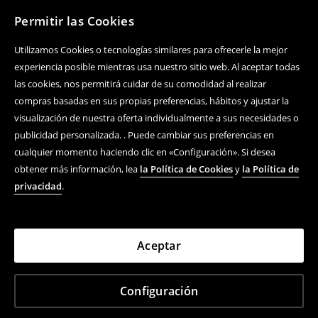
Permitir las Cookies
Utilizamos Cookies o tecnologías similares para ofrecerle la mejor
experiencia posible mientras usa nuestro sitio web. Al aceptar todas
las cookies, nos permitirá cuidar de su comodidad al realizar
compras basadas en sus propias preferencias, hábitos y ajustar la
visualización de nuestra oferta individualmente a sus necesidades o
publicidad personalizada. . Puede cambiar sus preferencias en
cualquier momento haciendo clic en «Configuración». Si desea
obtener más información, lea
la Política de Cookies
y
la Política de
privacidad
.
Aceptar
Configuración