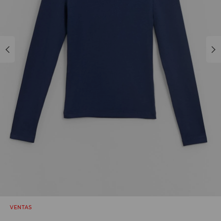
VENTAS