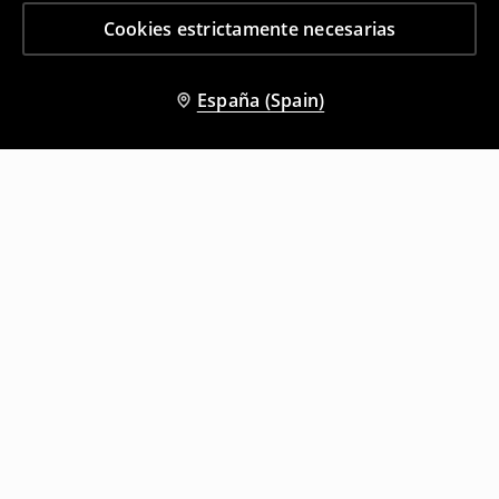
Cookies estrictamente necesarias
España (Spain)
Otros clientes también eligieron