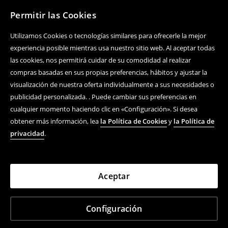
Permitir las Cookies
Utilizamos Cookies o tecnologías similares para ofrecerle la mejor
experiencia posible mientras usa nuestro sitio web. Al aceptar todas
las cookies, nos permitirá cuidar de su comodidad al realizar
compras basadas en sus propias preferencias, hábitos y ajustar la
visualización de nuestra oferta individualmente a sus necesidades o
publicidad personalizada. . Puede cambiar sus preferencias en
cualquier momento haciendo clic en «Configuración». Si desea
obtener más información, lea
la Política de Cookies
y
la Política de
privacidad
.
Aceptar
Configuración