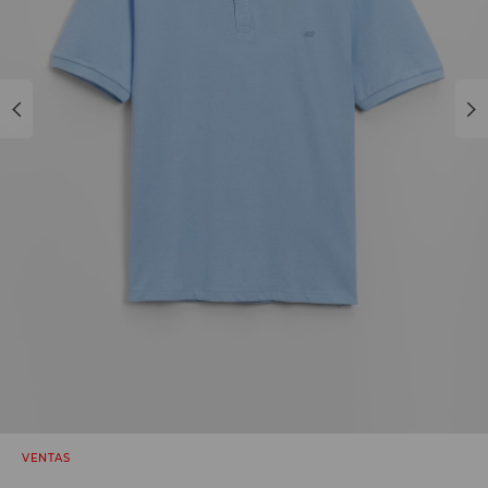
VENTAS