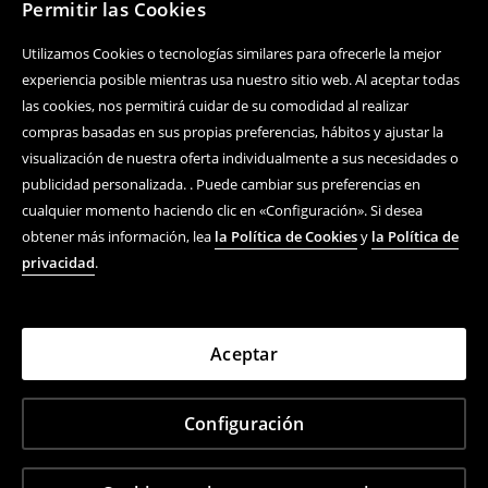
Permitir las Cookies
Utilizamos Cookies o tecnologías similares para ofrecerle la mejor
experiencia posible mientras usa nuestro sitio web. Al aceptar todas
las cookies, nos permitirá cuidar de su comodidad al realizar
compras basadas en sus propias preferencias, hábitos y ajustar la
visualización de nuestra oferta individualmente a sus necesidades o
publicidad personalizada. . Puede cambiar sus preferencias en
cualquier momento haciendo clic en «Configuración». Si desea
obtener más información, lea
la Política de Cookies
y
la Política de
privacidad
.
Aceptar
Configuración