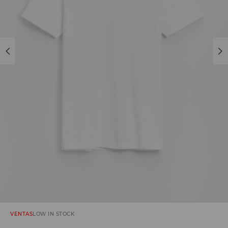
VENTAS
LOW IN STOCK