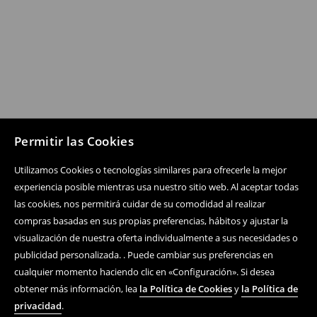
Permitir las Cookies
Utilizamos Cookies o tecnologías similares para ofrecerle la mejor
experiencia posible mientras usa nuestro sitio web. Al aceptar todas
las cookies, nos permitirá cuidar de su comodidad al realizar
compras basadas en sus propias preferencias, hábitos y ajustar la
visualización de nuestra oferta individualmente a sus necesidades o
publicidad personalizada. . Puede cambiar sus preferencias en
cualquier momento haciendo clic en «Configuración». Si desea
obtener más información, lea
la Política de Cookies
y
la Política de
privacidad
.