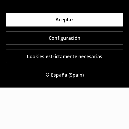
Aceptar
Configuración
Cookies estrictamente necesarias
España (Spain)