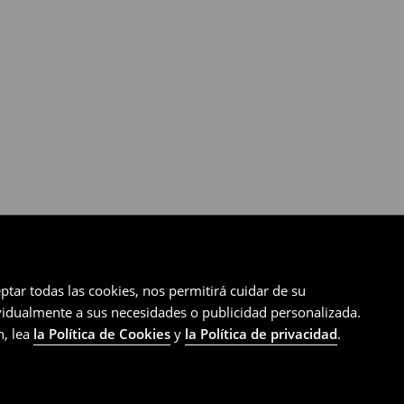
ptar todas las cookies, nos permitirá cuidar de su
ividualmente a sus necesidades o publicidad personalizada.
n, lea
la Política de Cookies
y
la Política de privacidad
.