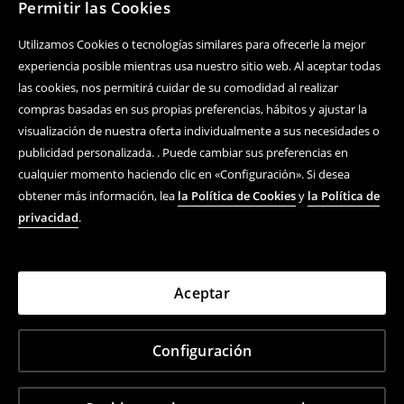
Permitir las Cookies
Utilizamos Cookies o tecnologías similares para ofrecerle la mejor
experiencia posible mientras usa nuestro sitio web. Al aceptar todas
las cookies, nos permitirá cuidar de su comodidad al realizar
compras basadas en sus propias preferencias, hábitos y ajustar la
visualización de nuestra oferta individualmente a sus necesidades o
publicidad personalizada. . Puede cambiar sus preferencias en
cualquier momento haciendo clic en «Configuración». Si desea
obtener más información, lea
la Política de Cookies
y
la Política de
privacidad
.
Aceptar
Configuración