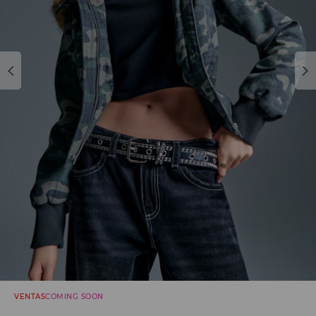
VENTAS
COMING SOON