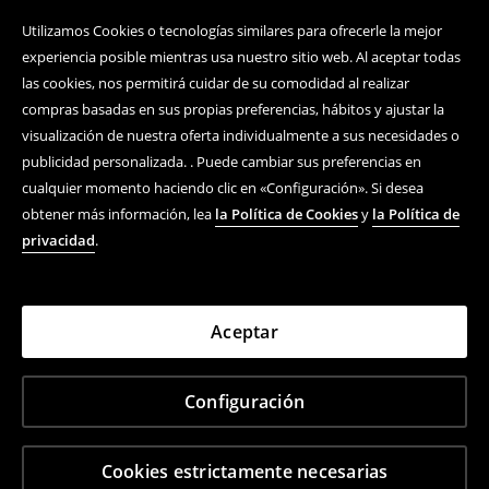
Utilizamos Cookies o tecnologías similares para ofrecerle la mejor
experiencia posible mientras usa nuestro sitio web. Al aceptar todas
las cookies, nos permitirá cuidar de su comodidad al realizar
compras basadas en sus propias preferencias, hábitos y ajustar la
visualización de nuestra oferta individualmente a sus necesidades o
publicidad personalizada. . Puede cambiar sus preferencias en
cualquier momento haciendo clic en «Configuración». Si desea
obtener más información, lea
la Política de Cookies
y
la Política de
privacidad
.
Aceptar
Configuración
Cookies estrictamente necesarias