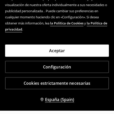
visualización de nuestra oferta individualmente a sus necesidades o
publicidad personalizada. . Puede cambiar sus preferencias en
cualquier momento haciendo clic en «Configuración». Si desea
obtener más información, lea
la Política de Cookies
y
la Política de
privacidad
.
Aceptar
Configuración
Cookies estrictamente necesarias
España (Spain)