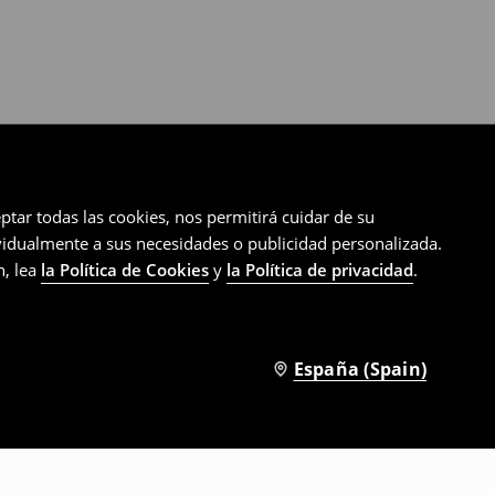
ptar todas las cookies, nos permitirá cuidar de su
ividualmente a sus necesidades o publicidad personalizada.
n, lea
la Política de Cookies
y
la Política de privacidad
.
España (Spain)