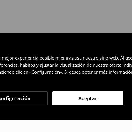
a mejor experiencia posible mientras usa nuestro sitio web. Al ace
rencias, hábitos y ajustar la visualización de nuestra oferta ind
ciendo clic en «Configuración». Si desea obtener más informació
onfiguración
Aceptar