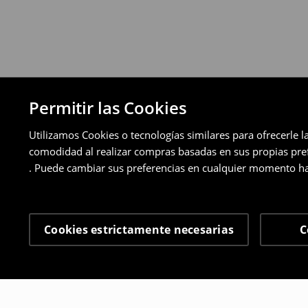
Permitir las Cookies
Utilizamos Cookies o tecnologías similares para ofrecerle l
comodidad al realizar compras basadas en sus propias prefe
. Puede cambiar sus preferencias en cualquier momento ha
Cookies estrictamente necesarias
C